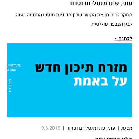
עוני, פונדמנטליזם וטרור
מחקר זה בוחן את הקשר שבין מדיניות חופש התנועה בעזה
לבין הצבעה פוליטית
לכתבה >
מצגת
|
עוני, פונדמנטליזם וטרור
|
9.6.2019