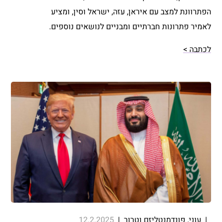
הפתרוונת למצב עם איראן, עזה, ישראל וסין, ומציע
לאמיר פתרונות חברתיים ומבניים לנושאים נוספים.
לכתבה >
|
עוני, פונדמנטליזם וטרור
|
12.2.2025