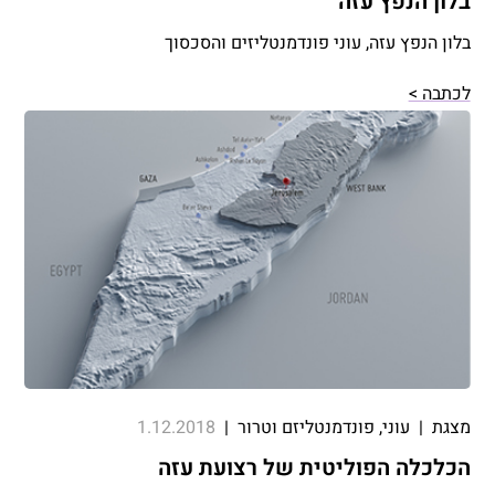
בלון הנפץ עזה
בלון הנפץ עזה, עוני פונדמנטליזים והסכסוך
לכתבה >
מצגת
|
עוני, פונדמנטליזם וטרור
|
1.12.2018
הכלכלה הפוליטית של רצועת עזה