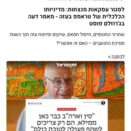
לסגור עסקאות מנצחות: מדיניותו
הכלכלית של טראמפ בעזה - מאמר דעה
בג'רוזלם פוסט
שחרור החטופים, חיסול חמאס, שיקום ופיתוח עזה תוך השגת
תמיכת התושבים – האם זה אפשרי?
לכתבה >