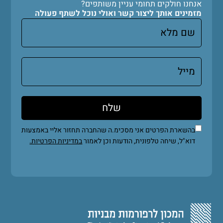
אנחנו חולקים תחומי עניין משותפים?
מזמינים אותך ליצור קשר ואולי נוכל לשתף פעולה
בהשארת הפרטים אני מסכימ.ה שהחברה תחזור אליי באמצעות
דוא"ל, שיחה טלפונית, הודעות וכן לאמור
במדיניות הפרטיות.