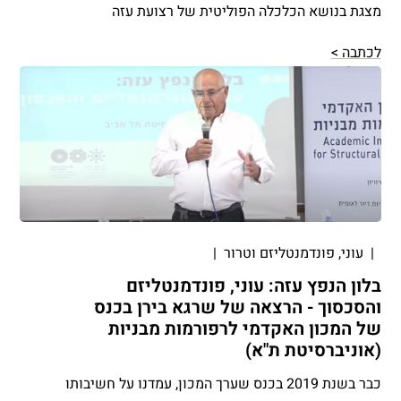
מצגת בנושא הכלכלה הפוליטית של רצועת עזה
לכתבה >
|
עוני, פונדמנטליזם וטרור
|
בלון הנפץ עזה: עוני, פונדמנטליזם
והסכסוך - הרצאה של שרגא בירן בכנס
של המכון האקדמי לרפורמות מבניות
(אוניברסיטת ת"א)
כבר בשנת 2019 בכנס שערך המכון, עמדנו על חשיבותו